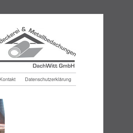
Kontakt
Datenschutzerklärung